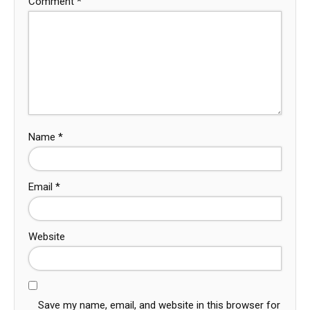
Comment
*
Name
*
Email
*
Website
Save my name, email, and website in this browser for