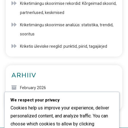
Kriketimängu skoorimise rekordid: Kõrgeimad skoorid,
partnerlused, keskmised
Kriketimängu skoorimise analüüs: statistika, trendid,
sooritus
Kriketis üleviske reeglid: punktid, piirid, tagajärjed
ARHIIV
February 2026
We respect your privacy
January 2026
Cookies help us improve your experience, deliver
personalized content, and analyze traffic. You can
choose which cookies to allow by clicking