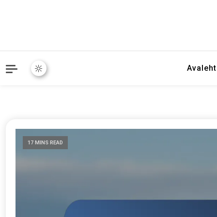
Avaleht
17 MINS READ