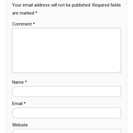
Your email address will not be published.
Required fields
are marked
*
Comment
*
Name
*
Email
*
Website