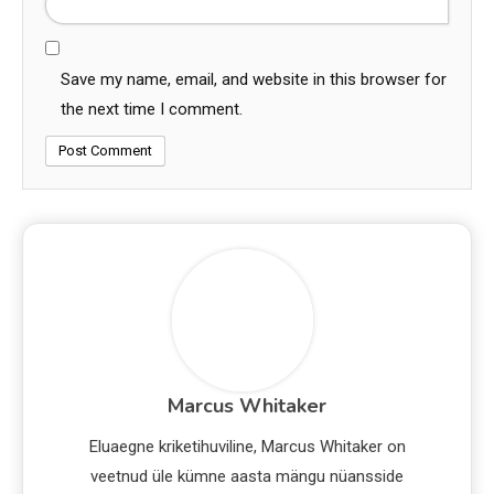
Save my name, email, and website in this browser for
the next time I comment.
Marcus Whitaker
Eluaegne kriketihuviline, Marcus Whitaker on
veetnud üle kümne aasta mängu nüansside