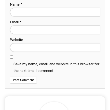
Name
*
Email
*
Website
Save my name, email, and website in this browser for
the next time I comment.