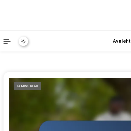
Avaleht
14 MINS READ